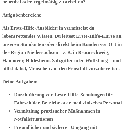
nebenbei oder regelmäßig zu arbeiten?
Aufgabenbereiche
Als Erste-Hilfe-Ausbilder:in vermittelst du
lebensrettendes Wissen. Du leitest Erste-Hilfe-Kurse an
unseren Standorten oder direkt beim Kunden vor Ort
in
der Region Niedersachsen
– z. B. in
Braunschweig,
Hannover, Hildesheim, Salzgitter oder Wolfsburg
– und
hilfst dabei, Menschen auf den Ernstfall vorzubereiten.
Deine Aufgaben:
Durchführung von Erste-Hilfe-Schulungen für
Fahrschüler, Betriebe oder medizinisches Personal
Vermittlung praxisnaher Maßnahmen in
Notfallsituationen
Freundlicher und sicherer Umgang mit