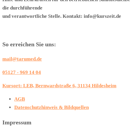
die durchführende
und verantwortliche Stelle. Kontakt: info@kurszeit.de
So erreichen Sie uns:
mail@tarumed.de
05127 - 969 14 04
Kursort: LEB, Bernwardstraße 6, 31134 Hildesheim
AGB
Datenschutzhinweis & Bildquellen
Impressum