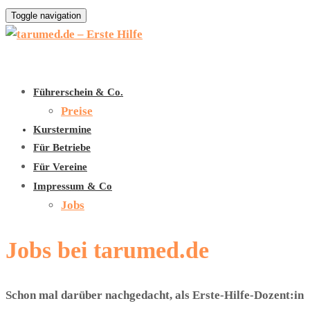
Toggle navigation
Führerschein & Co.
Preise
Kurstermine
Für Betriebe
Für Vereine
Impressum & Co
Jobs
Jobs bei tarumed.de
Schon mal darüber nachgedacht, als Erste-Hilfe-Dozent:in